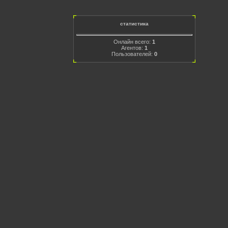
статистика
Онлайн всего:
1
Агентов:
1
Пользователей:
0